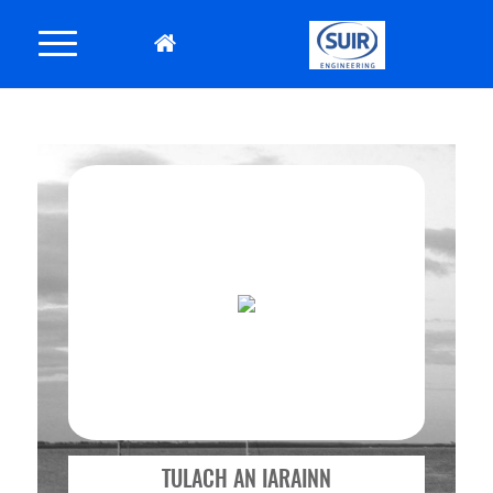
TULACH AN IARAINN