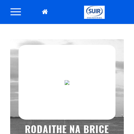
RODAITHE NA BRICE